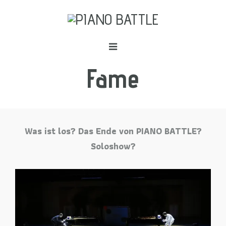
Fame
Was ist los? Das Ende von PIANO BATTLE?
Soloshow?