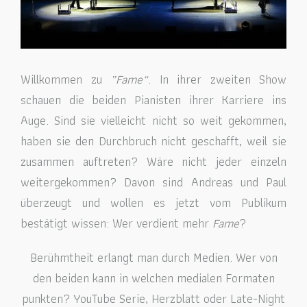
Willkommen zu
„Fame“
. In ihrer zweiten Show
schauen die beiden Pianisten ihrer Karriere ins
Auge. Sind sie vielleicht nicht so weit gekommen,
haben sie den Durchbruch nicht geschafft, weil sie
zusammen auftreten? Wäre nicht jeder einzeln
weitergekommen? Davon sind Andreas und Paul
überzeugt und wollen es jetzt vom Publikum
bestätigt wissen: Wer verdient mehr
Fame
?
Berühmtheit erlangt man durch Medien. Wer von
den beiden kann in welchen medialen Formaten
punkten? YouTube Serie, Herzblatt oder Late-Night