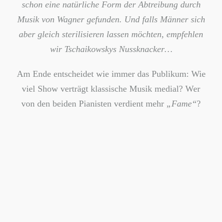
schon eine natürliche Form der Abtreibung durch
Musik von Wagner gefunden. Und falls Männer sich
aber gleich sterilisieren lassen möchten, empfehlen
wir Tschaikowskys Nussknacker…
Am Ende entscheidet wie immer das Publikum: Wie
viel Show verträgt klassische Musik medial?
Wer
von den beiden Pianisten verdient mehr
„Fame“
?