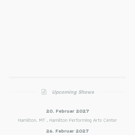
Upcoming Shows
20. Februar 2027
Hamilton, MT
,
Hamilton Performing Arts Center
26. Februar 2027