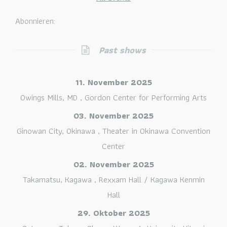
Abonnieren:
Past shows
11. November 2025
Owings Mills, MD
,
Gordon Center for Performing Arts
03. November 2025
Ginowan City, Okinawa
,
Theater in Okinawa Convention
Center
02. November 2025
Takamatsu, Kagawa
,
Rexxam Hall / Kagawa Kenmin
Hall
29. Oktober 2025