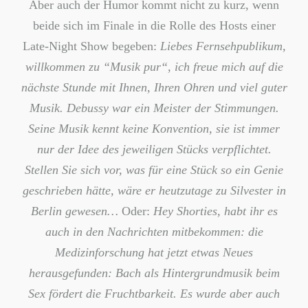
Aber auch der Humor kommt nicht zu kurz, wenn
beide sich im Finale in die Rolle des Hosts einer
Late-Night Show begeben:
Liebes Fernsehpublikum,
willkommen zu “Musik pur“, ich freue mich auf die
nächste Stunde mit Ihnen, Ihren Ohren und viel guter
Musik. Debussy war ein Meister der Stimmungen.
Seine Musik kennt keine Konvention, sie ist immer
nur der Idee des jeweiligen Stücks verpflichtet.
Stellen Sie sich vor, was für eine Stück so ein Genie
geschrieben hätte, wäre er heutzutage zu Silvester in
Berlin gewesen…
Oder:
Hey Shorties, habt ihr es
auch in den Nachrichten mitbekommen: die
Medizinforschung hat jetzt etwas Neues
herausgefunden: Bach als Hintergrundmusik beim
Sex fördert die Fruchtbarkeit. Es wurde aber auch